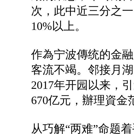
次，此中近三分之一
10%以上。
作為宁波傳统的金融
客流不竭。邻接月湖
2017年开园以来，
670亿元，辦理資
从巧解“两难”命题