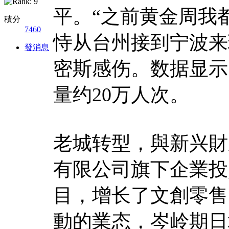
平。“之前黄金周我
積分
7460
恃从台州接到宁波来
發消息
密斯感伤。数据显示
量约20万人次。
老城转型，與新兴財
有限公司旗下企業投
目，增长了文創零售
動的業态，岑岭期日