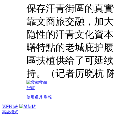
保存汗青街區的真實
靠文商旅交融，加大
隐性的汗青文化資本
曙特點的老城庇护履
區扶植供给了可延续
持。（记者厉晓杭 
收藏
回復
使用道具
舉報
返回列表
高級模式