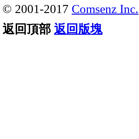
© 2001-2017
Comsenz Inc.
返回頂部
返回版塊